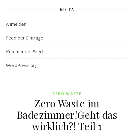
META
Anmelden
Feed der Einträge
Kommentar-Feed
WordPress.org
ZERO WASTE
Zero Waste im
Badezimmer!Geht das
wirklich?! Teil 1