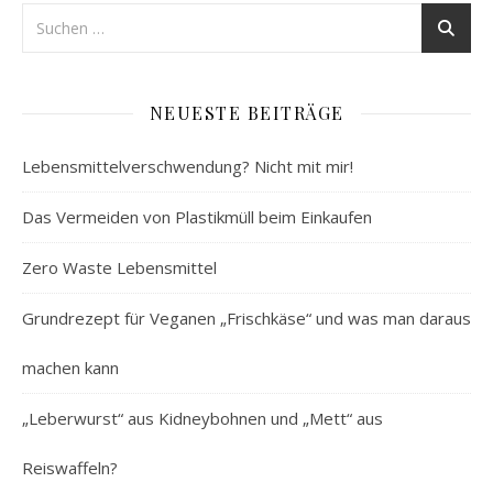
NEUESTE BEITRÄGE
Lebensmittelverschwendung? Nicht mit mir!
Das Vermeiden von Plastikmüll beim Einkaufen
Zero Waste Lebensmittel
Grundrezept für Veganen „Frischkäse“ und was man daraus
machen kann
„Leberwurst“ aus Kidneybohnen und „Mett“ aus
Reiswaffeln?