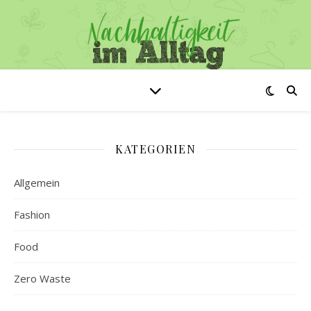
KATEGORIEN
Allgemein
Fashion
Food
Zero Waste